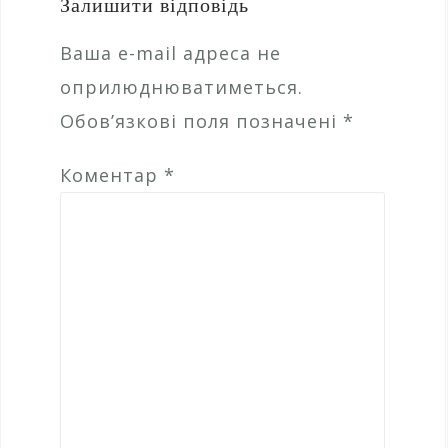
Залишити відповідь
Ваша e-mail адреса не
оприлюднюватиметься.
Обов’язкові поля позначені
*
Коментар
*