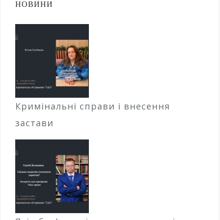
НОВИНИ
Кримінальні справи і внесення
застави