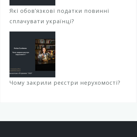
Які обов’язкові податки повинні
сплачувати українці?
Чому закрили реєстри нерухомості?