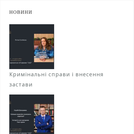
НОВИНИ
Кримінальні справи і внесення
застави