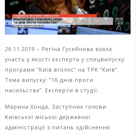
26.11.2019 – Регіна Гусейнова взяла
участь у якості експерта у спецвипуску
програми “Київ вголос” на ТРК “Київ”.
Тема випуску: “16 днів проти
насильства”. Експерти в студії:
Марина Хонда, Заступник голови
Київської міської державної
адміністрації з питань здійснення