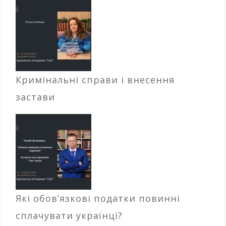
Кримінальні справи і внесення
застави
Які обов’язкові податки повинні
сплачувати українці?