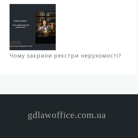
Чому закрили реєстри нерухомості?
gdlawoffice.com.ua