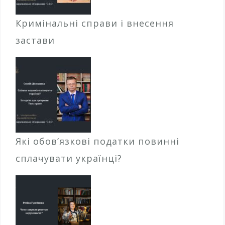
Кримінальні справи і внесення
застави
Які обов’язкові податки повинні
сплачувати українці?